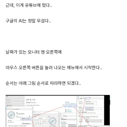
근데, 이게 유튜브에 떴다..
구글의 AI는 정말 무섭다..
날짜가 있는 모니터 맨 오른쪽에
마우스 오른쪽 버튼을 눌러 나오는 메뉴에서 시작한다..
순서는 아래 그림 순서로 따라하면 되겠다..