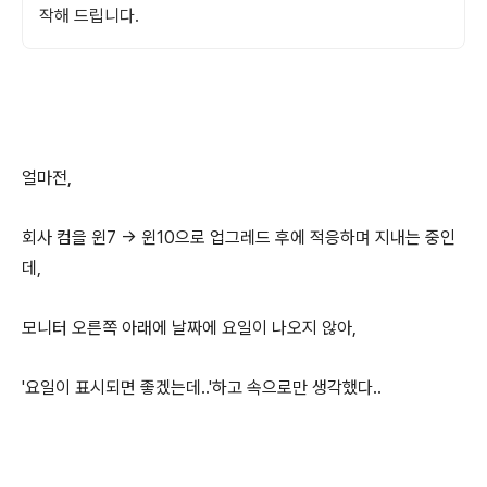
작해 드립니다.
얼마전,
회사 컴을 윈7 -> 윈10으로 업그레드 후에 적응하며 지내는 중인
데,
모니터 오른쪽 아래에 날짜에 요일이 나오지 않아,
'요일이 표시되면 좋겠는데..'하고 속으로만 생각했다..