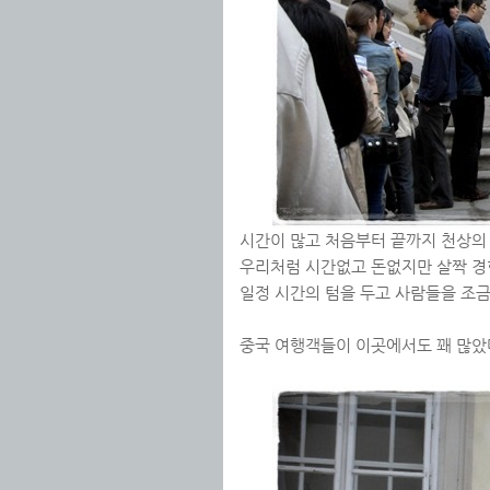
시간이 많고 처음부터 끝까지 천상의
우리처럼 시간없고 돈없지만 살짝 경험
일정 시간의 텀을 두고 사람들을 조금
중국 여행객들이 이곳에서도 꽤 많았다