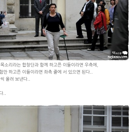
 목소리라는 합창단과 함께 하고픈 이들이라면 우측에,
만 하고픈 이들이라면 좌측 줄에 서 있으면 된다..
씩 올려 보낸다..
..