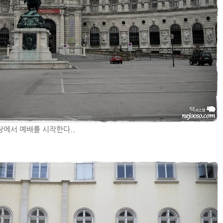
에서 예배를 시작한다..