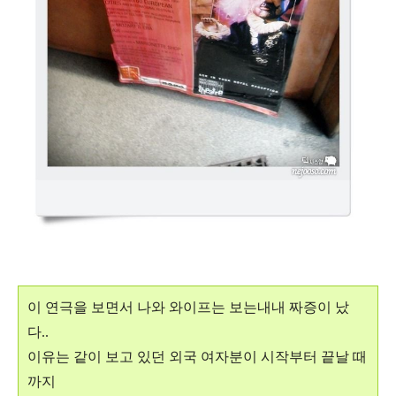
이 연극을 보면서 나와 와이프는 보는내내 짜증이 났
다..
이유는 같이 보고 있던 외국 여자분이 시작부터 끝날 때
까지