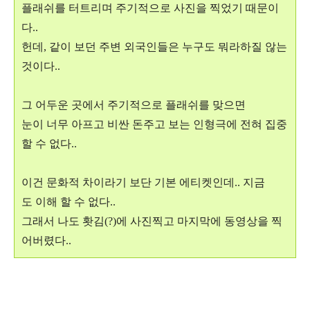
플래쉬를 터트리며 주기적으로 사진을 찍었기 때문이
다..
헌데, 같이 보던 주변 외국인들은 누구도 뭐라하질 않는
것이다..
그 어두운 곳에서 주기적으로 플래쉬를 맞으면
눈이 너무 아프고 비싼 돈주고 보는 인형극에 전혀 집중
할 수 없다..
이건 문화적 차이라기 보단 기본 에티켓인데.. 지금
도 이해 할 수 없다..
그래서 나도 홧김(?)에 사진찍고 마지막에 동영상을 찍
어버렸다..